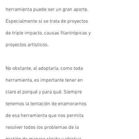
herramienta puede ser un gran aporte. 
Especialmente si se trata de proyectos 
de triple impacto, causas filantrópicas y 
proyectos artísticos.
No obstante, al adoptarla, como toda 
herramienta, es importante tener en 
claro el porqué y para qué. Siempre 
tenemos la tentación de enamorarnos 
de esa herramienta que nos permita 
resolver todos los problemas de la 