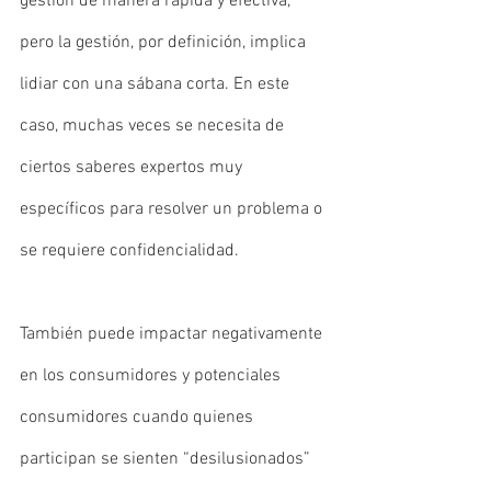
gestión de manera rápida y efectiva, 
pero la gestión, por definición, implica 
lidiar con una sábana corta. En este 
caso, muchas veces se necesita de 
ciertos saberes expertos muy 
específicos para resolver un problema o 
se requiere confidencialidad. 
También puede impactar negativamente 
en los consumidores y potenciales 
consumidores cuando quienes 
participan se sienten “desilusionados” 