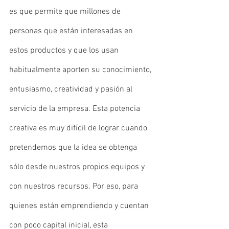
es que permite que millones de 
personas que están interesadas en 
estos productos y que los usan 
habitualmente aporten su conocimiento, 
entusiasmo, creatividad y pasión al 
servicio de la empresa. Esta potencia 
creativa es muy difícil de lograr cuando 
pretendemos que la idea se obtenga 
sólo desde nuestros propios equipos y 
con nuestros recursos. Por eso, para 
quienes están emprendiendo y cuentan 
con poco capital inicial, esta 