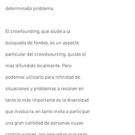
determinado problema. 
El crowfounding, que alude a la 
búsqueda de fondeo, es un aspecto 
particular del crowdsourcing, quizás el 
más difundido localmente. Pero 
podemos utilizarlo para infinidad de 
situaciones y problemas a resolver en 
tanto lo más importante es la diversidad
que involucra, en tanto invita a participar 
una gran cantidad de personas cuyas 
contribuciones, por pequeñas que sean, 