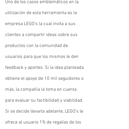
Uno de los casos emblemáticos en la 
utilización de esta herramienta es la 
empresa LEGO’s la cual invita a sus 
clientes a compartir ideas sobre sus 
productos con la comunidad de 
usuarios para que los mismos le den 
feedback y aportes. Si la idea planteada 
obtiene el apoyo de 10 mil seguidores o 
más, la compañía la toma en cuenta 
para evaluar su factibilidad y viabilidad. 
Si se decide llevarla adelante, LEGO’s le 
ofrece al usuario 1% de regalías de los 