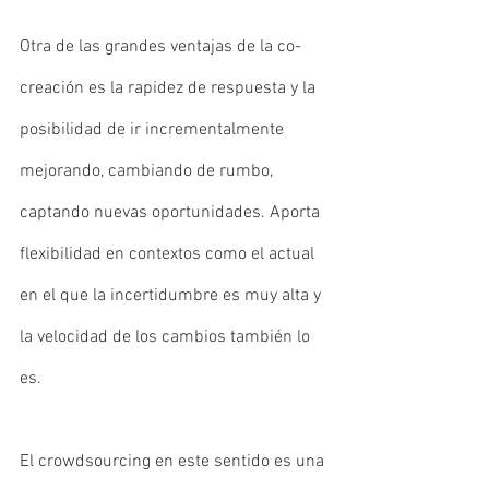
Otra de las grandes ventajas de la co-
creación es la rapidez de respuesta y la 
posibilidad de ir incrementalmente 
mejorando, cambiando de rumbo, 
captando nuevas oportunidades. Aporta 
flexibilidad en contextos como el actual 
en el que la incertidumbre es muy alta y 
la velocidad de los cambios también lo 
es.
El crowdsourcing en este sentido es una 