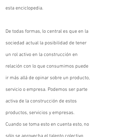
esta enciclopedia.
De todas formas, lo central es que en la 
sociedad actual la posibilidad de tener 
un rol activo en la construcción en 
relación con lo que consumimos puede 
ir más allá de opinar sobre un producto, 
servicio o empresa. Podemos ser parte 
activa de la construcción de estos 
productos, servicios y empresas. 
Cuando se toma esto en cuenta esto, no 
sólo se aprovecha el talento colectivo 