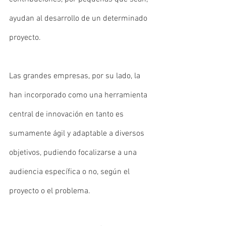
ayudan al desarrollo de un determinado 
proyecto.
Las grandes empresas, por su lado, la 
han incorporado como una herramienta 
central de innovación en tanto es 
sumamente ágil y adaptable a diversos 
objetivos, pudiendo focalizarse a una 
audiencia específica o no, según el 
proyecto o el problema. 