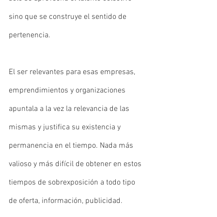
sino que se construye el sentido de 
pertenencia. 
El ser relevantes para esas empresas, 
emprendimientos y organizaciones 
apuntala a la vez la relevancia de las 
mismas y justifica su existencia y 
permanencia en el tiempo. Nada más 
valioso y más difícil de obtener en estos 
tiempos de sobrexposición a todo tipo 
de oferta, información, publicidad. 