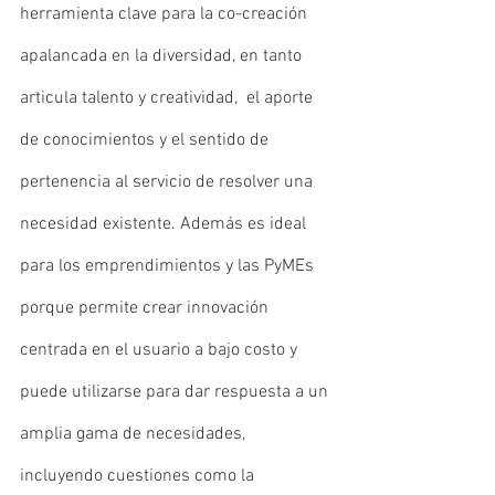
herramienta clave para la co-creación 
apalancada en la diversidad, en tanto 
articula talento y creatividad,  el aporte 
de conocimientos y el sentido de 
pertenencia al servicio de resolver una 
necesidad existente. Además es ideal 
para los emprendimientos y las PyMEs 
porque permite crear innovación 
centrada en el usuario a bajo costo y 
puede utilizarse para dar respuesta a un 
amplia gama de necesidades, 
incluyendo cuestiones como la 