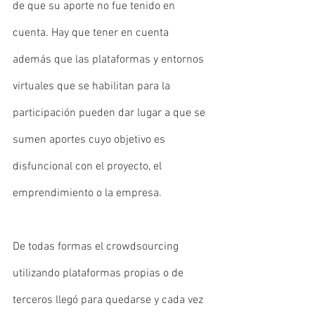
de que su aporte no fue tenido en 
cuenta. Hay que tener en cuenta 
además que las plataformas y entornos 
virtuales que se habilitan para la 
participación pueden dar lugar a que se 
sumen aportes cuyo objetivo es 
disfuncional con el proyecto, el 
emprendimiento o la empresa. 
De todas formas el crowdsourcing 
utilizando plataformas propias o de 
terceros llegó para quedarse y cada vez 