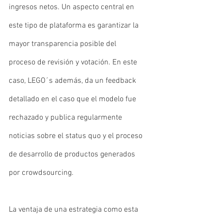
ingresos netos. Un aspecto central en 
este tipo de plataforma es garantizar la 
mayor transparencia posible del 
proceso de revisión y votación. En este 
caso, LEGO´s además, da un feedback 
detallado en el caso que el modelo fue 
rechazado y publica regularmente 
noticias sobre el status quo y el proceso 
de desarrollo de productos generados 
por crowdsourcing.
La ventaja de una estrategia como esta 