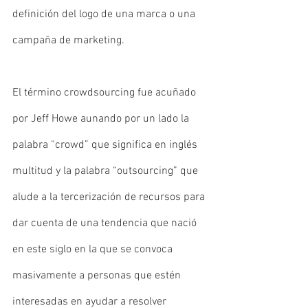
definición del logo de una marca o una 
campaña de marketing. 
El término crowdsourcing fue acuñado 
por Jeff Howe aunando por un lado la 
palabra “crowd” que significa en inglés 
multitud y la palabra “outsourcing” que 
alude a la tercerización de recursos para 
dar cuenta de una tendencia que nació 
en este siglo en la que se convoca 
masivamente a personas que estén 
interesadas en ayudar a resolver 