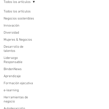
Todos los artículos
Todos los artículos
Negocios sostenibles
Innovación
Diversidad
Mujeres & Negocios
Desarrollo de
talentos
Liderazgo
Responsable
BindenNews
Aprendizaje
Formación ejecutiva
e-learning
Herramientas de
negocio
Autodesarrollo