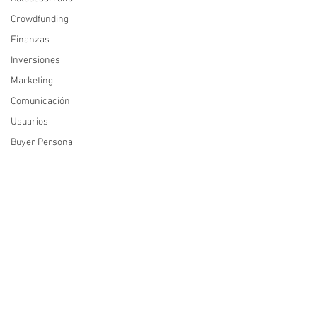
Crowdfunding
Finanzas
Inversiones
Marketing
Comunicación
Usuarios
Buyer Persona