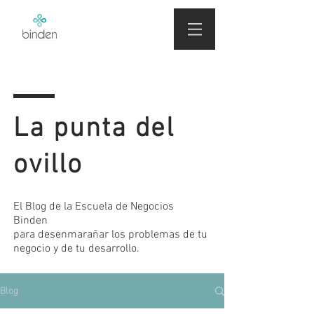
La punta del
ovillo
El Blog de la Escuela de Negocios
Binden
para desenmarañar los problemas de tu
negocio y de tu desarrollo.
Blog